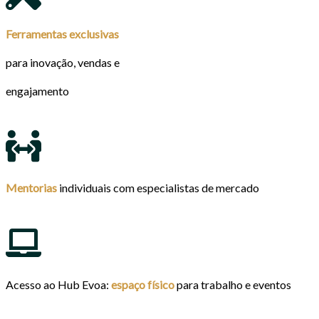
Ferramentas exclusivas
para inovação, vendas e
engajamento
Mentorias
individuais com especialistas de mercado
Acesso ao Hub Evoa:
espaço físico
para trabalho e eventos