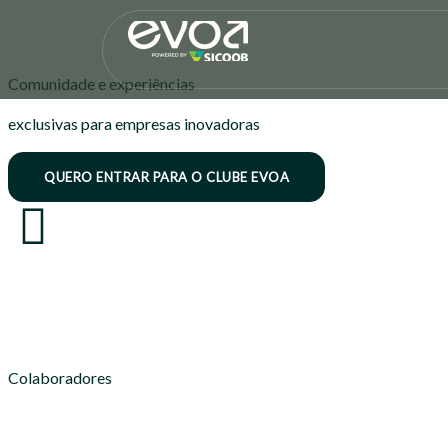
Comunidade e experiências
exclusivas para empresas inovadoras
QUERO ENTRAR PARA O CLUBE EVOA
Colaboradores