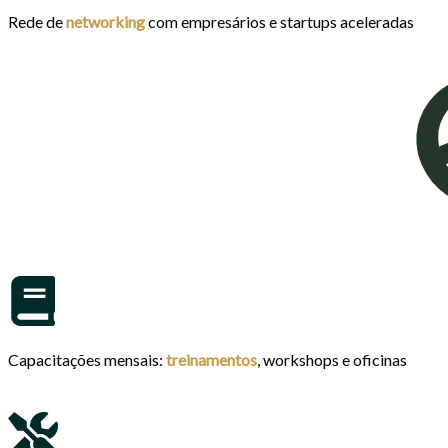
Rede de
networking
com empresários e startups aceleradas
Capacitações mensais:
treinamentos
, workshops e oficinas