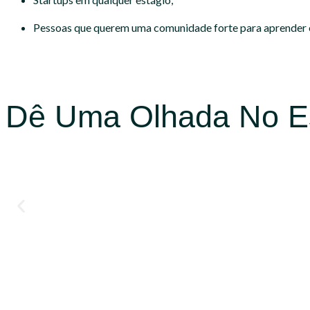
Pessoas que querem uma comunidade forte para aprender e
Dê Uma Olhada No E