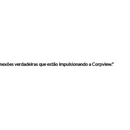
onexões verdadeiras que estão impulsionando a Corpview."