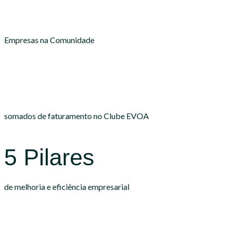
Empresas na Comunidade
somados de
faturamento
no Clube EVOA
5 Pilares
de melhoria e eficiência empresarial