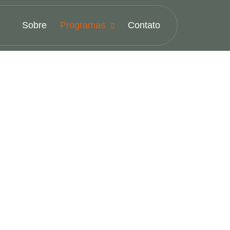
Sobre
Programas
Contato