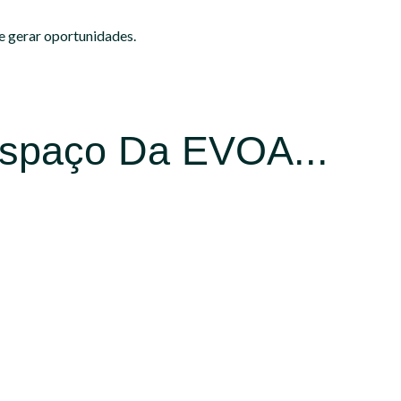
 gerar oportunidades.
spaço Da EVOA...