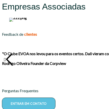
Empresas Associadas
Feedback de
clientes
"O Clube EVOA nos levou para os eventos certos. Dali vieram c
Rodrigo Oliveira
Founder da Corpview
Perguntas Frequentes
ENTRAR EM CONTATO