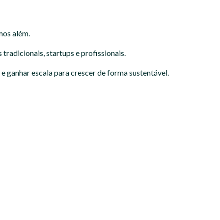
mos além.
adicionais, startups e profissionais.
 ganhar escala para crescer de forma sustentável.